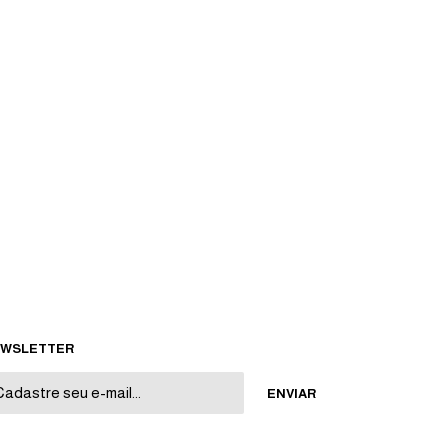
WSLETTER