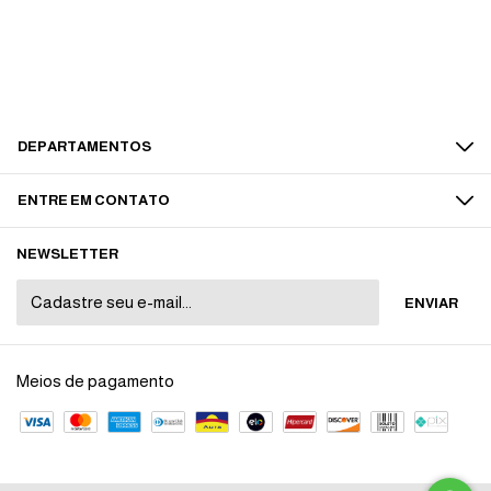
DEPARTAMENTOS
ENTRE EM CONTATO
NEWSLETTER
Meios de pagamento