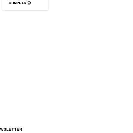
COMPRAR
WSLETTER