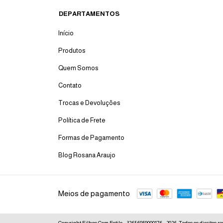
DEPARTAMENTOS
Início
Produtos
Quem Somos
Contato
Trocas e Devoluções
Política de Frete
Formas de Pagamento
Blog Rosana Araujo
Meios de pagamento