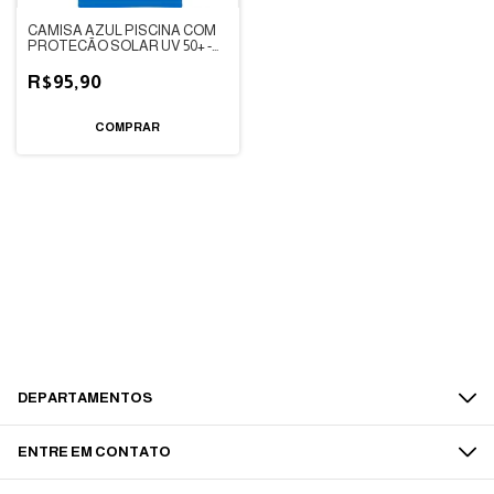
CAMISA AZUL PISCINA COM
PROTECÃO SOLAR UV 50+ -
DEDEKA
R$95,90
COMPRAR
DEPARTAMENTOS
ENTRE EM CONTATO