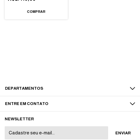
DEPARTAMENTOS
ENTRE EM CONTATO
NEWSLETTER